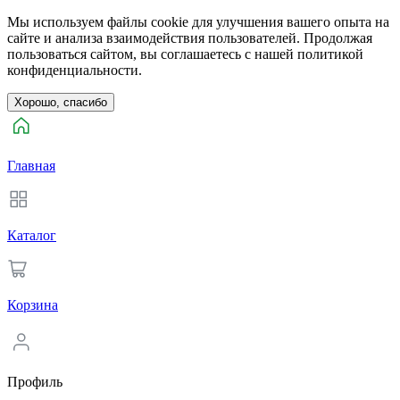
Мы используем файлы cookie для улучшения вашего опыта на
сайте и анализа взаимодействия пользователей. Продолжая
пользоваться сайтом, вы соглашаетесь с нашей политикой
конфиденциальности.
Хорошо, спасибо
Главная
Каталог
Корзина
Профиль