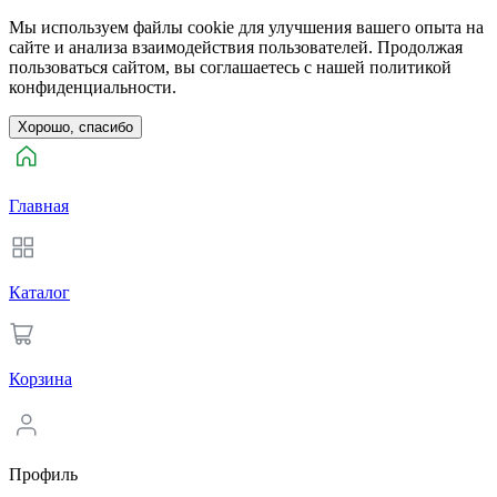
Мы используем файлы cookie для улучшения вашего опыта на
сайте и анализа взаимодействия пользователей. Продолжая
пользоваться сайтом, вы соглашаетесь с нашей политикой
конфиденциальности.
Хорошо, спасибо
Главная
Каталог
Корзина
Профиль