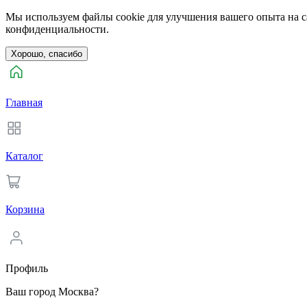
Мы используем файлы cookie для улучшения вашего опыта на са
конфиденциальности.
Хорошо, спасибо
Главная
Каталог
Корзина
Профиль
Ваш город Москва?