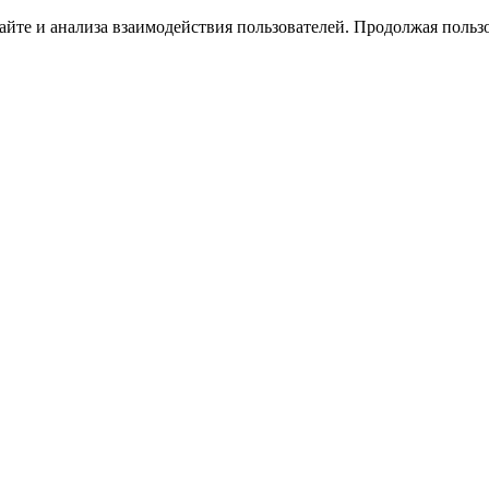
йте и анализа взаимодействия пользователей. Продолжая пользо