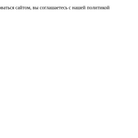
ваться сайтом, вы соглашаетесь с нашей политикой