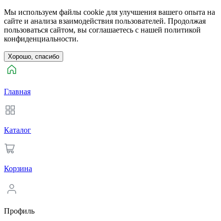
Мы используем файлы cookie для улучшения вашего опыта на
сайте и анализа взаимодействия пользователей. Продолжая
пользоваться сайтом, вы соглашаетесь с нашей политикой
конфиденциальности.
Хорошо, спасибо
Главная
Каталог
Корзина
Профиль