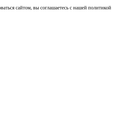
ваться сайтом, вы соглашаетесь с нашей политикой