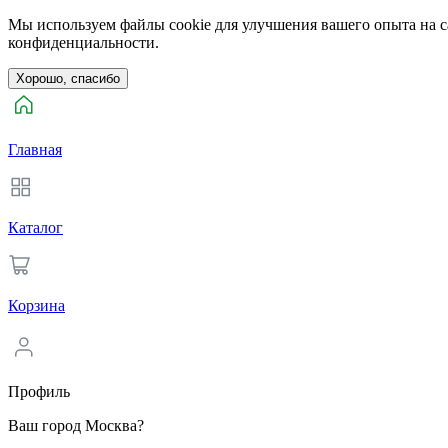
Мы используем файлы cookie для улучшения вашего опыта на са
конфиденциальности.
Хорошо, спасибо
Главная
Каталог
Корзина
Профиль
Ваш город Москва?