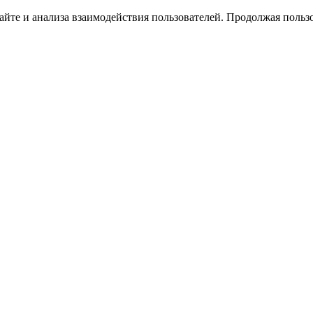
йте и анализа взаимодействия пользователей. Продолжая пользо