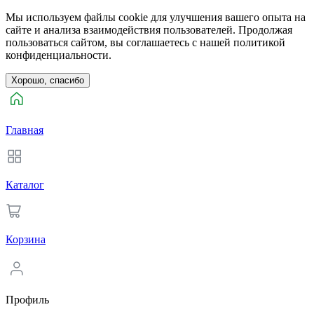
Мы используем файлы cookie для улучшения вашего опыта на
сайте и анализа взаимодействия пользователей. Продолжая
пользоваться сайтом, вы соглашаетесь с нашей политикой
конфиденциальности.
Хорошо, спасибо
Главная
Каталог
Корзина
Профиль