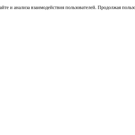
йте и анализа взаимодействия пользователей. Продолжая пользо