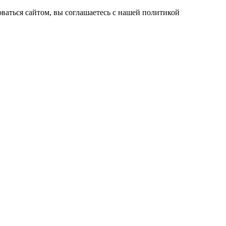
ваться сайтом, вы соглашаетесь с нашей политикой