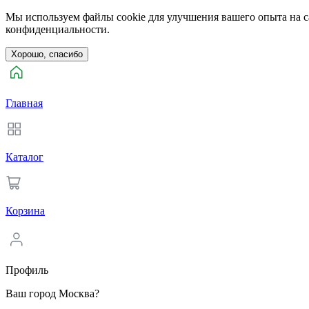
Мы используем файлы cookie для улучшения вашего опыта на са
конфиденциальности.
Хорошо, спасибо
Главная
Каталог
Корзина
Профиль
Ваш город Москва?