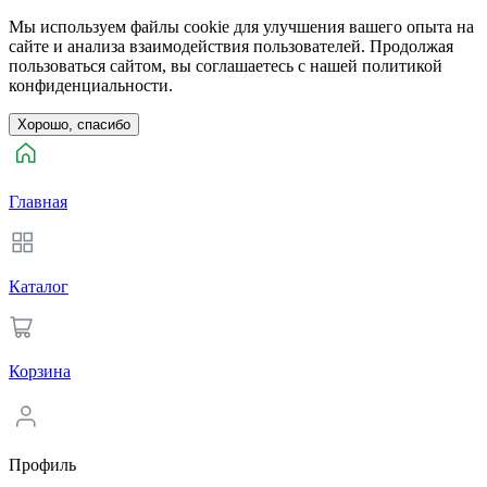
Мы используем файлы cookie для улучшения вашего опыта на
сайте и анализа взаимодействия пользователей. Продолжая
пользоваться сайтом, вы соглашаетесь с нашей политикой
конфиденциальности.
Хорошо, спасибо
Главная
Каталог
Корзина
Профиль