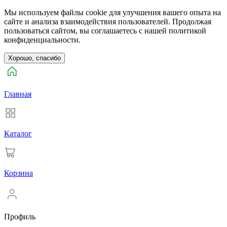
Мы используем файлы cookie для улучшения вашего опыта на
сайте и анализа взаимодействия пользователей. Продолжая
пользоваться сайтом, вы соглашаетесь с нашей политикой
конфиденциальности.
Хорошо, спасибо
Главная
Каталог
Корзина
Профиль