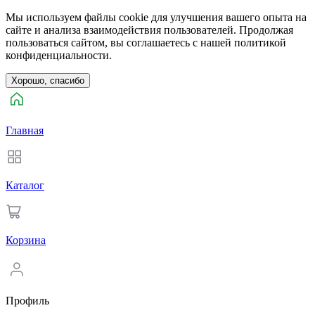
Мы используем файлы cookie для улучшения вашего опыта на
сайте и анализа взаимодействия пользователей. Продолжая
пользоваться сайтом, вы соглашаетесь с нашей политикой
конфиденциальности.
Хорошо, спасибо
Главная
Каталог
Корзина
Профиль