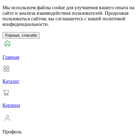
Мы используем файлы cookie для улучшения вашего опыта на
сайте и анализа взаимодействия пользователей. Продолжая
пользоваться сайтом, вы соглашаетесь с нашей политикой
конфиденциальности.
Хорошо, спасибо
Главная
Каталог
Корзина
Профиль