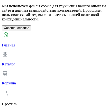
Мы используем файлы cookie для улучшения вашего опыта на
сайте и анализа взаимодействия пользователей. Продолжая
пользоваться сайтом, вы соглашаетесь с нашей политикой
конфиденциальности.
Хорошо, спасибо
Главная
Каталог
Корзина
Профиль