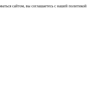
ваться сайтом, вы соглашаетесь с нашей политикой