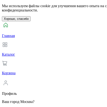
Мы используем файлы cookie для улучшения вашего опыта на са
конфиденциальности.
Хорошо, спасибо
Главная
Каталог
Корзина
Профиль
Ваш город Москва?