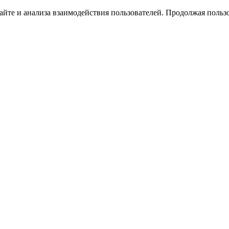
йте и анализа взаимодействия пользователей. Продолжая пользо