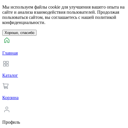
Мы используем файлы cookie для улучшения вашего опыта на
сайте и анализа взаимодействия пользователей. Продолжая
пользоваться сайтом, вы соглашаетесь с нашей политикой
конфиденциальности.
Хорошо, спасибо
Главная
Каталог
Корзина
Профиль