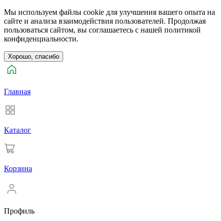
Мы используем файлы cookie для улучшения вашего опыта на
сайте и анализа взаимодействия пользователей. Продолжая
пользоваться сайтом, вы соглашаетесь с нашей политикой
конфиденциальности.
Хорошо, спасибо
Главная
Каталог
Корзина
Профиль