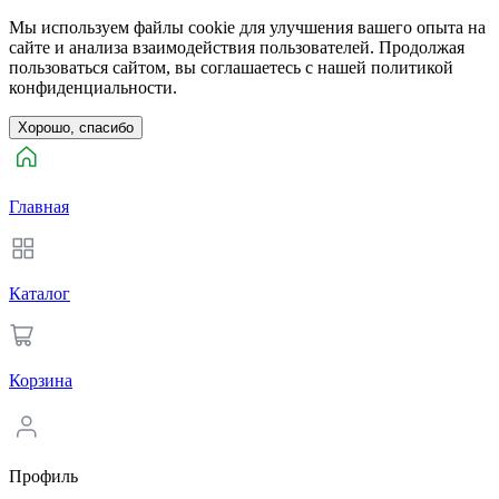
Мы используем файлы cookie для улучшения вашего опыта на
сайте и анализа взаимодействия пользователей. Продолжая
пользоваться сайтом, вы соглашаетесь с нашей политикой
конфиденциальности.
Хорошо, спасибо
Главная
Каталог
Корзина
Профиль