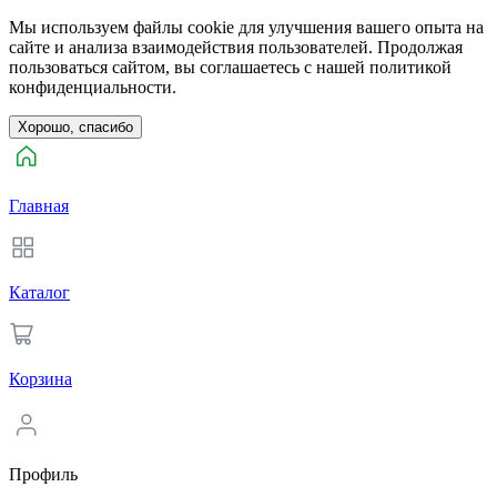
Мы используем файлы cookie для улучшения вашего опыта на
сайте и анализа взаимодействия пользователей. Продолжая
пользоваться сайтом, вы соглашаетесь с нашей политикой
конфиденциальности.
Хорошо, спасибо
Главная
Каталог
Корзина
Профиль