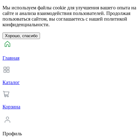
Мы используем файлы cookie для улучшения вашего опыта на
сайте и анализа взаимодействия пользователей. Продолжая
пользоваться сайтом, вы соглашаетесь с нашей политикой
конфиденциальности.
Хорошо, спасибо
Главная
Каталог
Корзина
Профиль