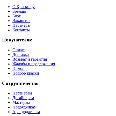
О Краски.ру
Бренды
Блог
Вакансии
Партнеры
Контакты
Покупателям
Оплата
Доставка
Возврат и гарантия
Жалобы и предложения
Помощь
Подбор краски
Сотрудничество
Партнерам
Дизайнерам
Мастерам
Подрядчикам
Арендодателям