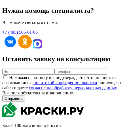
Нужна помощь специалиста?
Вы можете связаться с нами:
+7 (495) 505-61-05
Оставить заявку на консультацию
Нажимая на кнопку вы подтверждаете, что полностью
ознакомились с
политикой конфиденциальности
настоящего
сайта и даете
согласие на обработку персональных данных
.
Все поля обязательны к заполнению.
Отправить
Более 100 магазинов в России