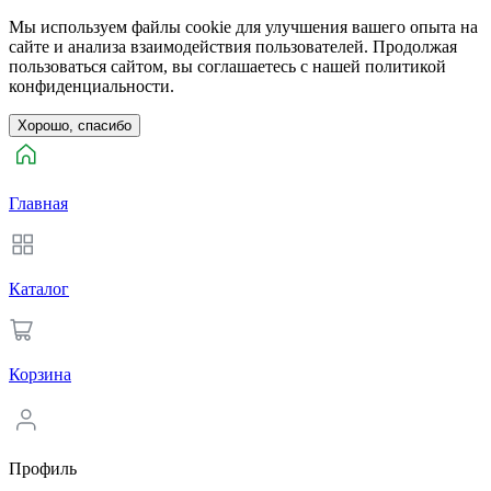
Мы используем файлы cookie для улучшения вашего опыта на
сайте и анализа взаимодействия пользователей. Продолжая
пользоваться сайтом, вы соглашаетесь с нашей политикой
конфиденциальности.
Хорошо, спасибо
Главная
Каталог
Корзина
Профиль