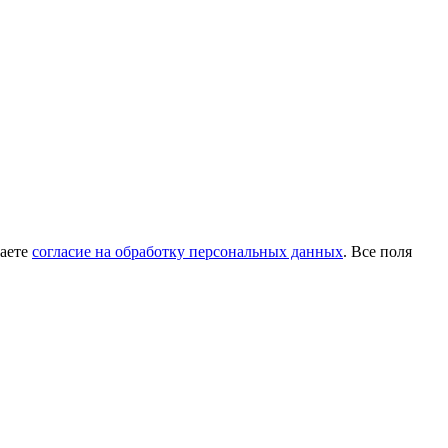
даете
согласие на обработку персональных данных
. Все поля