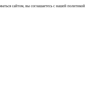
ваться сайтом, вы соглашаетесь с нашей политикой