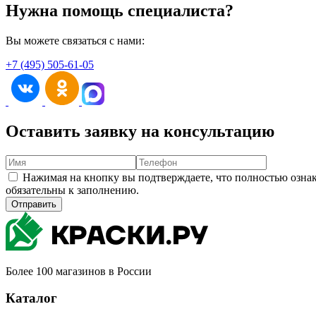
Нужна помощь специалиста?
Вы можете связаться с нами:
+7 (495) 505-61-05
Оставить заявку на консультацию
Нажимая на кнопку вы подтверждаете, что полностью озна
обязательны к заполнению.
Отправить
Более 100 магазинов в России
Каталог