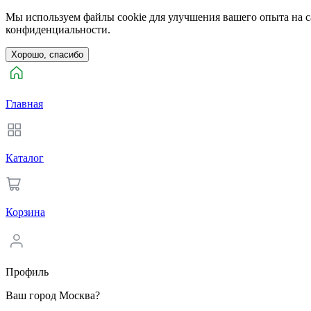
Мы используем файлы cookie для улучшения вашего опыта на са
конфиденциальности.
Хорошо, спасибо
Главная
Каталог
Корзина
Профиль
Ваш город Москва?