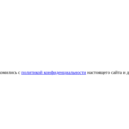
комились с
политикой конфиденциальности
настоящего сайта и 