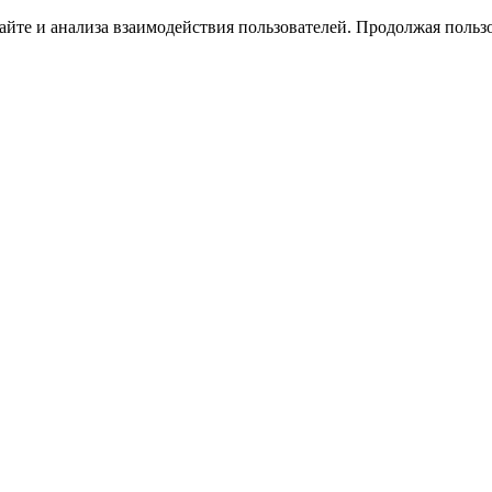
йте и анализа взаимодействия пользователей. Продолжая пользо