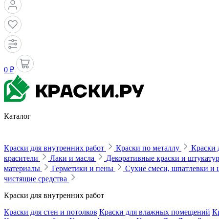
0 ₽
Каталог
Краски для внутренних работ
Краски по металлу
Краски 
красители
Лаки и масла
Декоративные краски и штукату
материалы
Герметики и пены
Сухие смеси, шпатлевки и
чистящие средства
Краски для внутренних работ
Краски для стен и потолков
Краски для влажных помещений
К