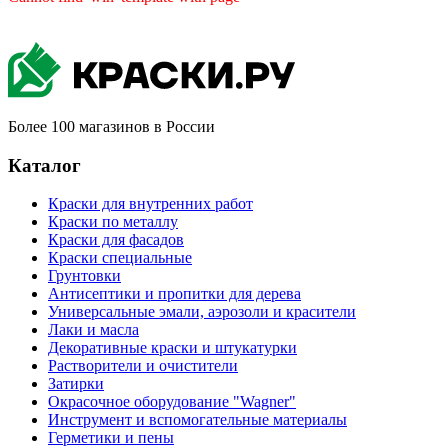
Более 100 магазинов в России
Каталог
Краски для внутренних работ
Краски по металлу
Краски для фасадов
Краски специальные
Грунтовки
Антисептики и пропитки для дерева
Универсальные эмали, аэрозоли и красители
Лаки и масла
Декоративные краски и штукатурки
Растворители и очистители
Затирки
Окрасочное оборудование "Wagner"
Инструмент и вспомогательные материалы
Герметики и пены