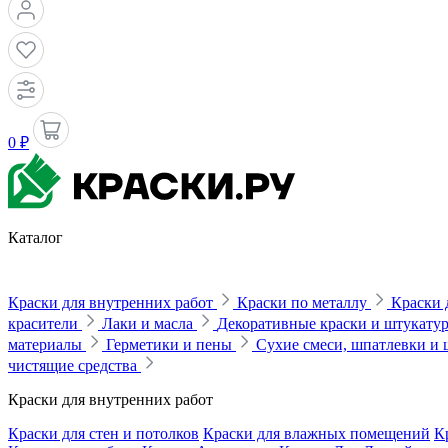
0 ₽
Каталог
Краски для внутренних работ
Краски по металлу
Краски 
красители
Лаки и масла
Декоративные краски и штукату
материалы
Герметики и пены
Сухие смеси, шпатлевки и
чистящие средства
Краски для внутренних работ
Краски для стен и потолков
Краски для влажных помещений
К