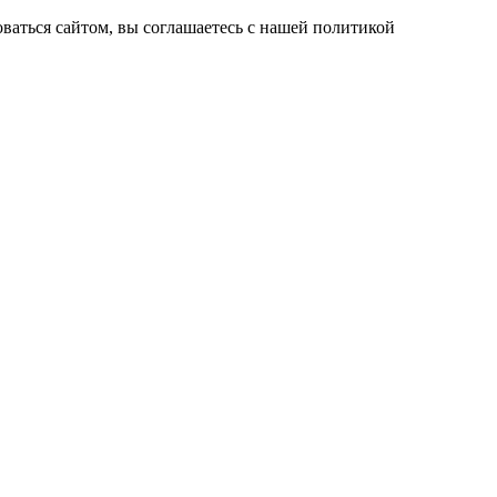
ваться сайтом, вы соглашаетесь с нашей политикой