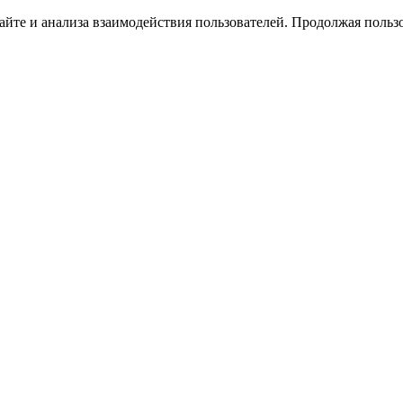
йте и анализа взаимодействия пользователей. Продолжая пользо