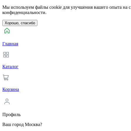
Мы используем файлы cookie для улучшения вашего опыта на са
конфиденциальности.
Хорошо, спасибо
Главная
Каталог
Корзина
Профиль
Ваш город Москва?