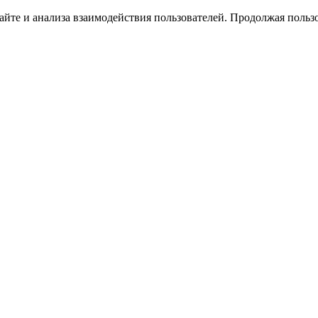
йте и анализа взаимодействия пользователей. Продолжая пользо