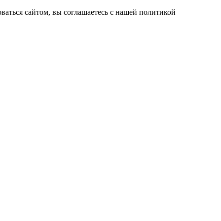
ваться сайтом, вы соглашаетесь с нашей политикой