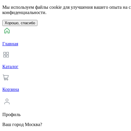
Мы используем файлы cookie для улучшения вашего опыта на са
конфиденциальности.
Хорошо, спасибо
Главная
Каталог
Корзина
Профиль
Ваш город Москва?