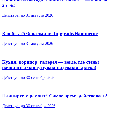
25 %!
Действует до 31 августа 2026
Кэшбек 25% на эмали Topgrade/Hammerite
Действует до 31 августа 2026
Кухня, коридор, галерея — везде, где стены
пачкаются чаще, нужна надёжная краска!
Действует до 30 сентября 2026
Планируете ремонт? Самое время действовать!
Действует до 30 сентября 2026