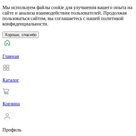
Мы используем файлы cookie для улучшения вашего опыта на
сайте и анализа взаимодействия пользователей. Продолжая
пользоваться сайтом, вы соглашаетесь с нашей политикой
конфиденциальности.
Хорошо, спасибо
Главная
Каталог
Корзина
Профиль