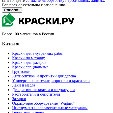
сайта и даете
согласие на обработку персональных данных
.
Все поля обязательны к заполнению.
Отправить
Более 100 магазинов в России
Каталог
Краски для внутренних работ
Краски по металлу
Краски для фасадов
Краски специальные
Грунтовки
Антисептики и пропитки для дерева
Универсальные эмали, аэрозоли и красители
Лаки и масла
Декоративные краски и штукатурки
Растворители и очистители
Затирки
Окрасочное оборудование "Wagner"
Инструмент и вспомогательные материалы
Герметики и пены