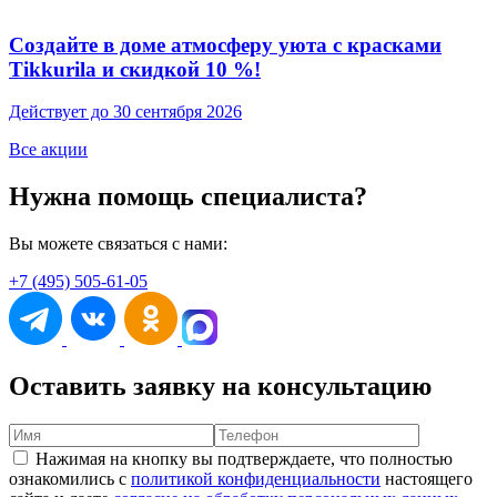
Создайте в доме атмосферу уюта с красками
Tikkurila и скидкой 10 %!
Действует до 30 сентября 2026
Все акции
Нужна помощь специалиста?
Вы можете связаться с нами:
+7 (495) 505-61-05
Оставить заявку на консультацию
Нажимая на кнопку вы подтверждаете, что полностью
ознакомились с
политикой конфиденциальности
настоящего