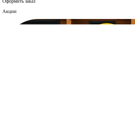
Оформить заказ
Акции