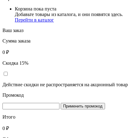
Корзина пока пуста
Добавьте товары из каталога, и они появятся здесь.
Перейти в каталог
Ваш заказ
Сумма заказа
0
₽
Скидка 15%
Действие скидки не распространяется на акционный товар
Промокод
Применить промокод
Итого
0
₽