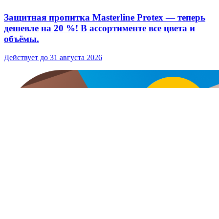
Защитная пропитка Masterline Protex — теперь
дешевле на 20 %! В ассортименте все цвета и
объёмы.
Действует до 31 августа 2026