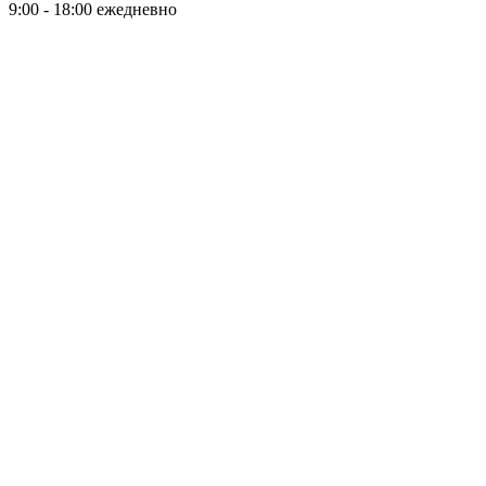
9:00 - 18:00 ежедневно