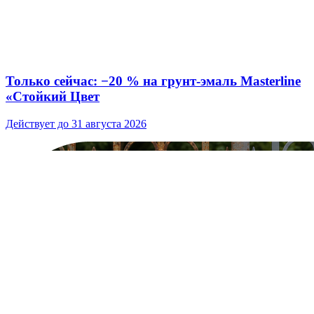
Только сейчас: −20 % на грунт‑эмаль Masterline
«Стойкий Цвет
Действует до 31 августа 2026