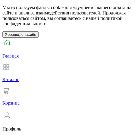
Мы используем файлы cookie для улучшения вашего опыта на
сайте и анализа взаимодействия пользователей. Продолжая
пользоваться сайтом, вы соглашаетесь с нашей политикой
конфиденциальности.
Хорошо, спасибо
Главная
Каталог
Корзина
Профиль