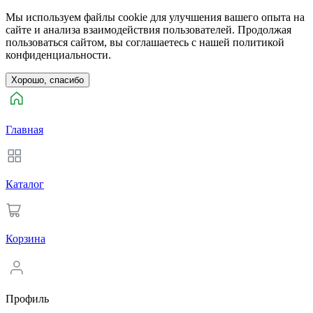
Мы используем файлы cookie для улучшения вашего опыта на
сайте и анализа взаимодействия пользователей. Продолжая
пользоваться сайтом, вы соглашаетесь с нашей политикой
конфиденциальности.
Хорошо, спасибо
Главная
Каталог
Корзина
Профиль