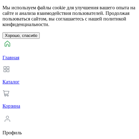
Мы используем файлы cookie для улучшения вашего опыта на
сайте и анализа взаимодействия пользователей. Продолжая
пользоваться сайтом, вы соглашаетесь с нашей политикой
конфиденциальности.
Хорошо, спасибо
Главная
Каталог
Корзина
Профиль