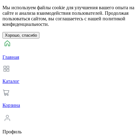
Мы используем файлы cookie для улучшения вашего опыта на
сайте и анализа взаимодействия пользователей. Продолжая
пользоваться сайтом, вы соглашаетесь с нашей политикой
конфиденциальности.
Хорошо, спасибо
Главная
Каталог
Корзина
Профиль