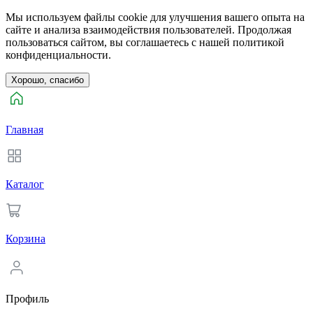
Мы используем файлы cookie для улучшения вашего опыта на
сайте и анализа взаимодействия пользователей. Продолжая
пользоваться сайтом, вы соглашаетесь с нашей политикой
конфиденциальности.
Хорошо, спасибо
Главная
Каталог
Корзина
Профиль