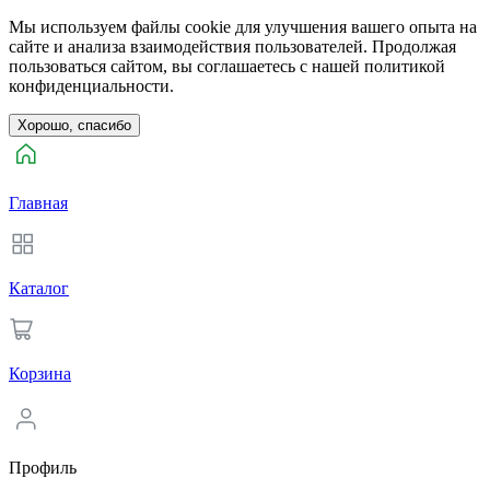
Мы используем файлы cookie для улучшения вашего опыта на
сайте и анализа взаимодействия пользователей. Продолжая
пользоваться сайтом, вы соглашаетесь с нашей политикой
конфиденциальности.
Хорошо, спасибо
Главная
Каталог
Корзина
Профиль