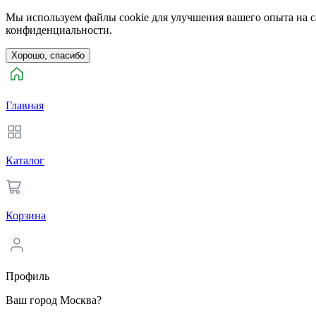
Мы используем файлы cookie для улучшения вашего опыта на са
конфиденциальности.
Хорошо, спасибо
Главная
Каталог
Корзина
Профиль
Ваш город Москва?