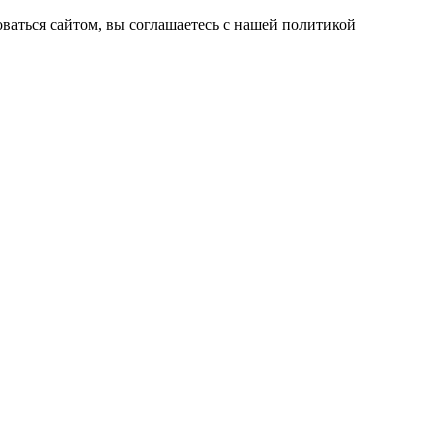
ваться сайтом, вы соглашаетесь с нашей политикой