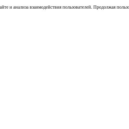
йте и анализа взаимодействия пользователей. Продолжая пользо