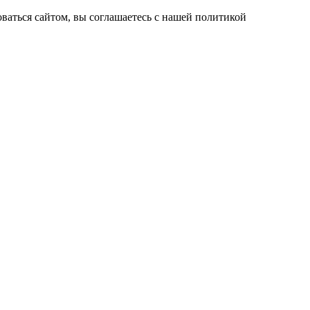
ваться сайтом, вы соглашаетесь с нашей политикой