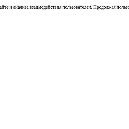
йте и анализа взаимодействия пользователей. Продолжая пользо