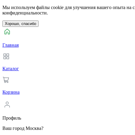
Мы используем файлы cookie для улучшения вашего опыта на са
конфиденциальности.
Хорошо, спасибо
Главная
Каталог
Корзина
Профиль
Ваш город Москва?