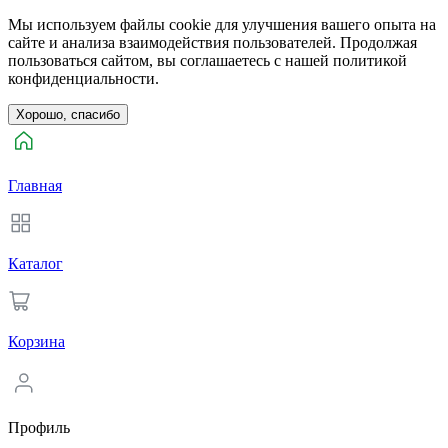
Мы используем файлы cookie для улучшения вашего опыта на
сайте и анализа взаимодействия пользователей. Продолжая
пользоваться сайтом, вы соглашаетесь с нашей политикой
конфиденциальности.
Хорошо, спасибо
Главная
Каталог
Корзина
Профиль