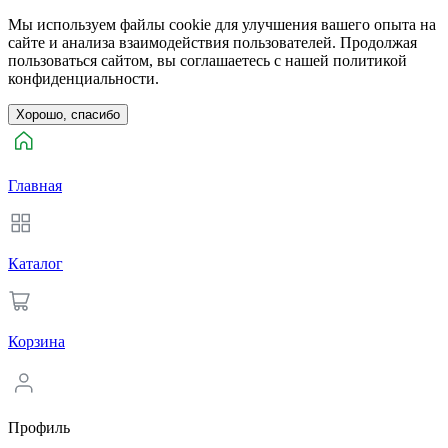
Мы используем файлы cookie для улучшения вашего опыта на
сайте и анализа взаимодействия пользователей. Продолжая
пользоваться сайтом, вы соглашаетесь с нашей политикой
конфиденциальности.
Хорошо, спасибо
Главная
Каталог
Корзина
Профиль