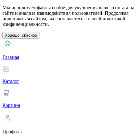
Мы используем файлы cookie для улучшения вашего опыта на
сайте и анализа взаимодействия пользователей. Продолжая
пользоваться сайтом, вы соглашаетесь с нашей политикой
конфиденциальности.
Хорошо, спасибо
Главная
Каталог
Корзина
Профиль