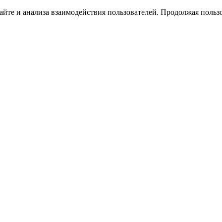
йте и анализа взаимодействия пользователей. Продолжая пользо