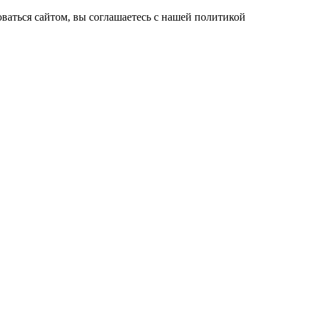
ваться сайтом, вы соглашаетесь с нашей политикой