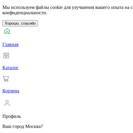
Мы используем файлы cookie для улучшения вашего опыта на са
конфиденциальности.
Хорошо, спасибо
Главная
Каталог
Корзина
Профиль
Ваш город Москва?