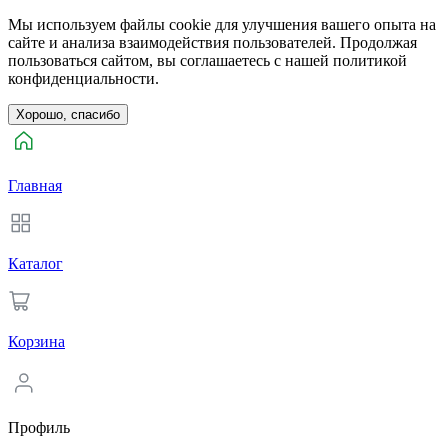
Мы используем файлы cookie для улучшения вашего опыта на
сайте и анализа взаимодействия пользователей. Продолжая
пользоваться сайтом, вы соглашаетесь с нашей политикой
конфиденциальности.
Хорошо, спасибо
Главная
Каталог
Корзина
Профиль