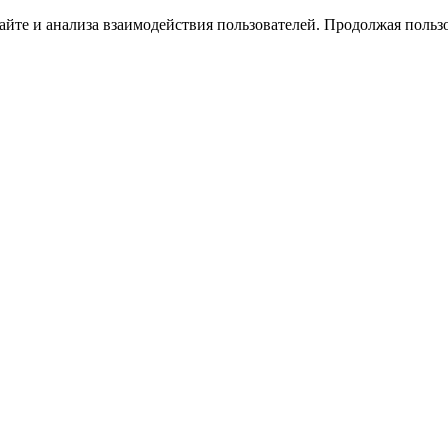
йте и анализа взаимодействия пользователей. Продолжая пользо