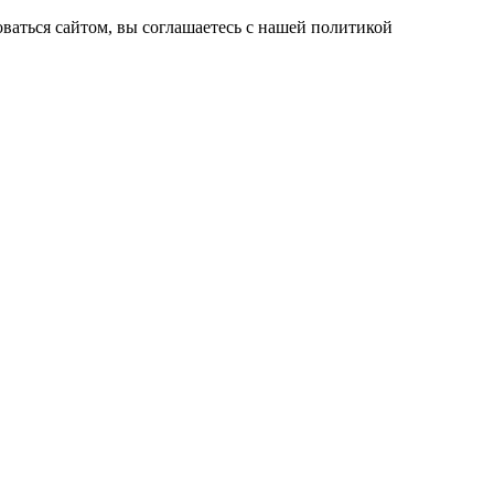
ваться сайтом, вы соглашаетесь с нашей политикой