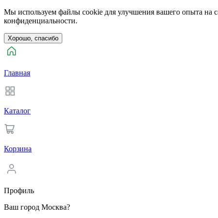
Мы используем файлы cookie для улучшения вашего опыта на са
конфиденциальности.
Хорошо, спасибо
Главная
Каталог
Корзина
Профиль
Ваш город Москва?