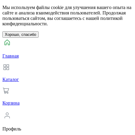
Мы используем файлы cookie для улучшения вашего опыта на
сайте и анализа взаимодействия пользователей. Продолжая
пользоваться сайтом, вы соглашаетесь с нашей политикой
конфиденциальности.
Хорошо, спасибо
Главная
Каталог
Корзина
Профиль