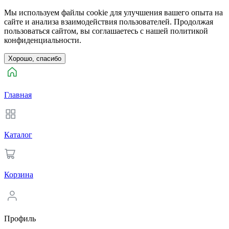
Мы используем файлы cookie для улучшения вашего опыта на
сайте и анализа взаимодействия пользователей. Продолжая
пользоваться сайтом, вы соглашаетесь с нашей политикой
конфиденциальности.
Хорошо, спасибо
Главная
Каталог
Корзина
Профиль