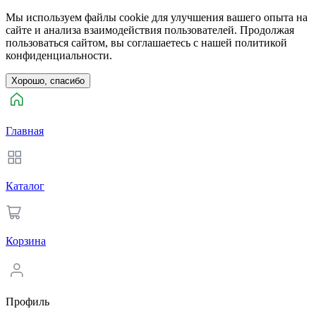
Мы используем файлы cookie для улучшения вашего опыта на
сайте и анализа взаимодействия пользователей. Продолжая
пользоваться сайтом, вы соглашаетесь с нашей политикой
конфиденциальности.
Хорошо, спасибо
Главная
Каталог
Корзина
Профиль