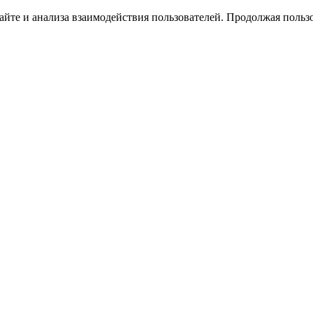
йте и анализа взаимодействия пользователей. Продолжая пользо