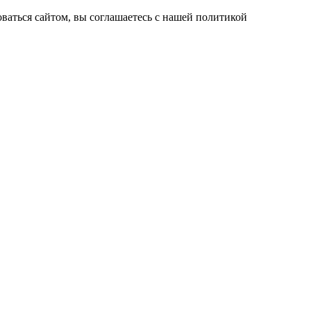
ваться сайтом, вы соглашаетесь с нашей политикой