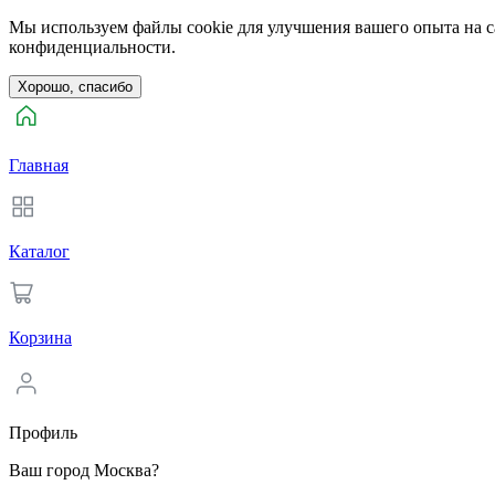
Мы используем файлы cookie для улучшения вашего опыта на са
конфиденциальности.
Хорошо, спасибо
Главная
Каталог
Корзина
Профиль
Ваш город Москва?