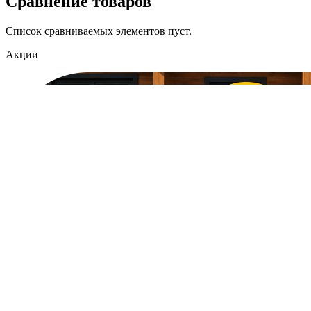
Сравнение товаров
Список сравниваемых элементов пуст.
Акции