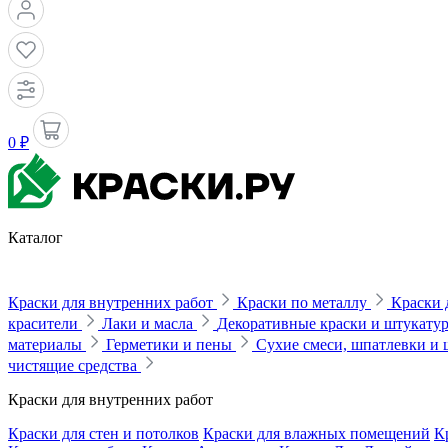
0 ₽
Каталог
Краски для внутренних работ
Краски по металлу
Краски 
красители
Лаки и масла
Декоративные краски и штукату
материалы
Герметики и пены
Сухие смеси, шпатлевки и
чистящие средства
Краски для внутренних работ
Краски для стен и потолков
Краски для влажных помещений
К