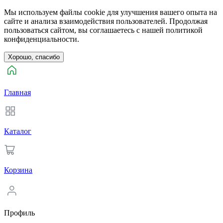
Мы используем файлы cookie для улучшения вашего опыта на
сайте и анализа взаимодействия пользователей. Продолжая
пользоваться сайтом, вы соглашаетесь с нашей политикой
конфиденциальности.
Хорошо, спасибо
Главная
Каталог
Корзина
Профиль