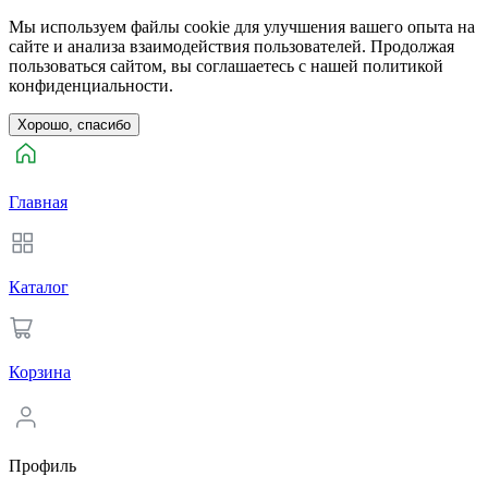
Мы используем файлы cookie для улучшения вашего опыта на
сайте и анализа взаимодействия пользователей. Продолжая
пользоваться сайтом, вы соглашаетесь с нашей политикой
конфиденциальности.
Хорошо, спасибо
Главная
Каталог
Корзина
Профиль