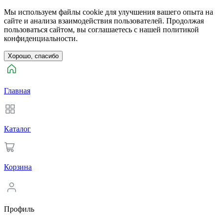
Мы используем файлы cookie для улучшения вашего опыта на
сайте и анализа взаимодействия пользователей. Продолжая
пользоваться сайтом, вы соглашаетесь с нашей политикой
конфиденциальности.
Хорошо, спасибо
Главная
Каталог
Корзина
Профиль