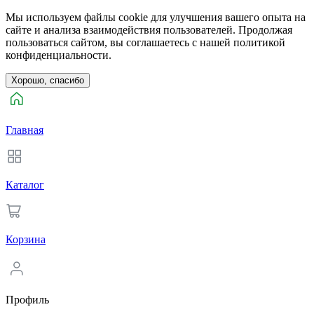
Мы используем файлы cookie для улучшения вашего опыта на
сайте и анализа взаимодействия пользователей. Продолжая
пользоваться сайтом, вы соглашаетесь с нашей политикой
конфиденциальности.
Хорошо, спасибо
Главная
Каталог
Корзина
Профиль