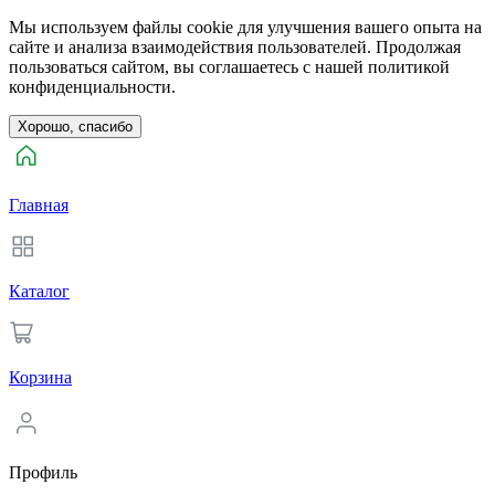
Мы используем файлы cookie для улучшения вашего опыта на
сайте и анализа взаимодействия пользователей. Продолжая
пользоваться сайтом, вы соглашаетесь с нашей политикой
конфиденциальности.
Хорошо, спасибо
Главная
Каталог
Корзина
Профиль