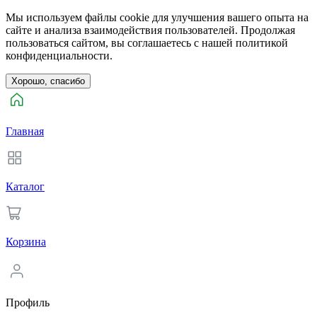
Мы используем файлы cookie для улучшения вашего опыта на
сайте и анализа взаимодействия пользователей. Продолжая
пользоваться сайтом, вы соглашаетесь с нашей политикой
конфиденциальности.
Хорошо, спасибо
Главная
Каталог
Корзина
Профиль