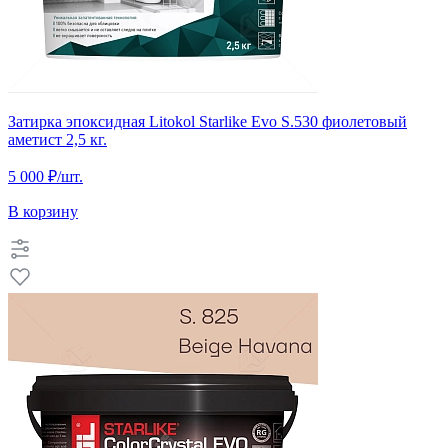
Затирка эпоксидная Litokol Starlike Evo S.530 фиолетовый
аметист 2,5 кг.
5 000 ₽
/шт.
В корзину