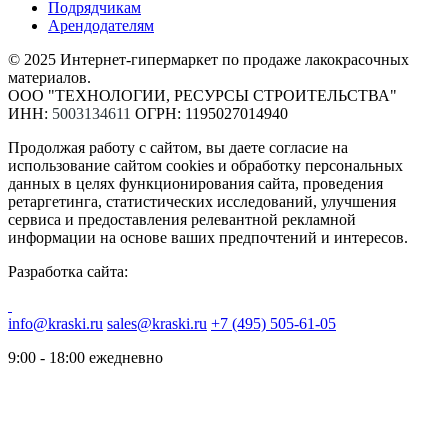
Подрядчикам
Арендодателям
© 2025 Интернет-гипермаркет по продаже лакокрасочных
материалов.
ООО "ТЕХНОЛОГИИ, РЕСУРСЫ СТРОИТЕЛЬСТВА"
ИНН:
5003134611
ОГРН: 1195027014940
Продолжая работу с сайтом, вы даете согласие на
использование сайтом cookies и обработку персональных
данных в целях функционирования сайта, проведения
ретаргетинга, статистических исследований, улучшения
сервиса и предоставления релевантной рекламной
информации на основе ваших предпочтений и интересов.
Разработка сайта:
info@kraski.ru
sales@kraski.ru
+7 (495) 505-61-05
9:00 - 18:00 ежедневно