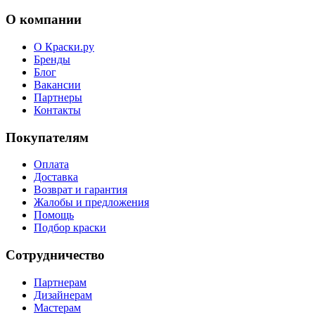
О компании
О Краски.ру
Бренды
Блог
Вакансии
Партнеры
Контакты
Покупателям
Оплата
Доставка
Возврат и гарантия
Жалобы и предложения
Помощь
Подбор краски
Сотрудничество
Партнерам
Дизайнерам
Мастерам