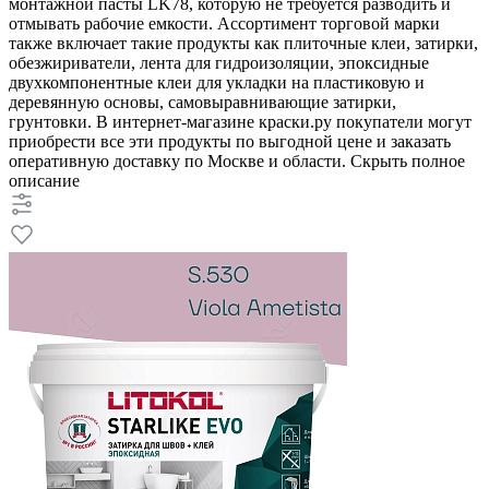
монтажной пасты LK78, которую не требуется разводить и
отмывать рабочие емкости. Ассортимент торговой марки
также включает такие продукты как плиточные клеи, затирки,
обезжириватели, лента для гидроизоляции, эпоксидные
двухкомпонентные клеи для укладки на пластиковую и
деревянную основы, самовыравнивающие затирки,
грунтовки. В интернет-магазине краски.ру покупатели могут
приобрести все эти продукты по выгодной цене и заказать
оперативную доставку по Москве и области.
Скрыть полное
описание