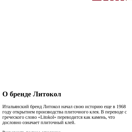
О бренде Литокол
Итальянский бренд Литокол начал свою историю еще в 1968
году открытием производства плиточного клея. В переводе с
греческого слово «Litokol» переводится как камень, что
дословно означает плиточный клей.