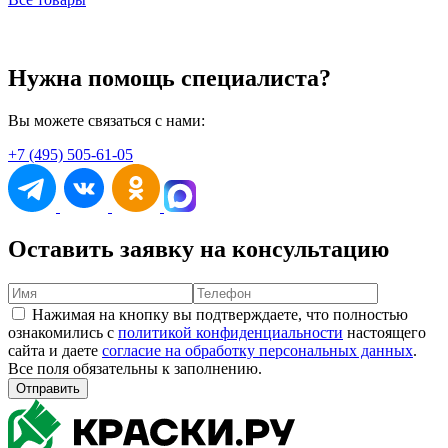
Нужна помощь специалиста?
Вы можете связаться с нами:
+7 (495) 505-61-05
Оставить заявку на консультацию
Нажимая на кнопку вы подтверждаете, что полностью
ознакомились с
политикой конфиденциальности
настоящего
сайта и даете
согласие на обработку персональных данных
.
Все поля обязательны к заполнению.
Отправить