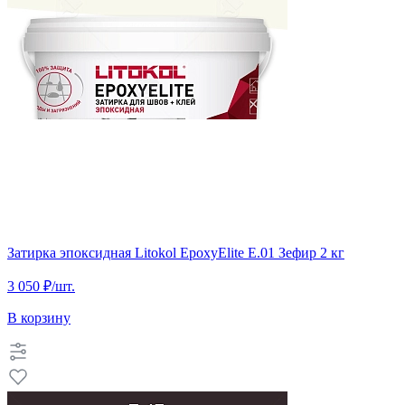
Затирка эпоксидная Litokol EpoxyElite E.01 Зефир 2 кг
3 050 ₽
/шт.
В корзину