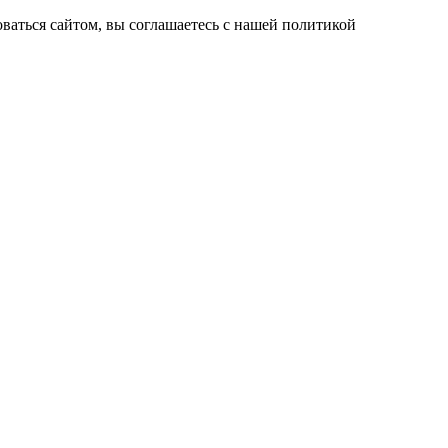
ваться сайтом, вы соглашаетесь с нашей политикой