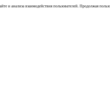
йте и анализа взаимодействия пользователей. Продолжая пользо