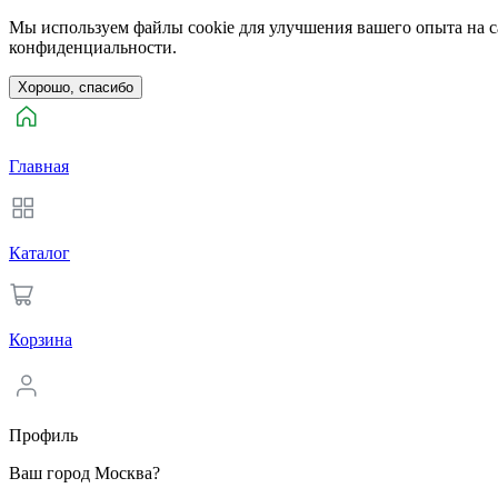
Мы используем файлы cookie для улучшения вашего опыта на са
конфиденциальности.
Хорошо, спасибо
Главная
Каталог
Корзина
Профиль
Ваш город Москва?