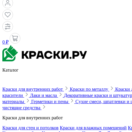
0 ₽
Каталог
Краски для внутренних работ
Краски по металлу
Краски 
красители
Лаки и масла
Декоративные краски и штукату
материалы
Герметики и пены
Сухие смеси, шпатлевки и
чистящие средства
Краски для внутренних работ
Краски для стен и потолков
Краски для влажных помещений
К