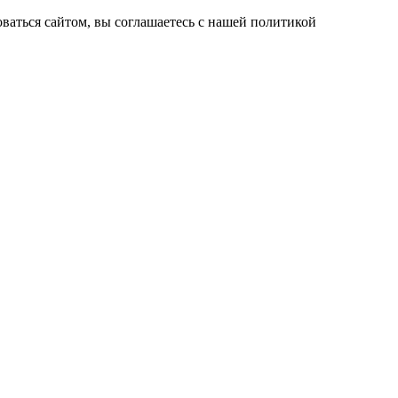
ваться сайтом, вы соглашаетесь с нашей политикой