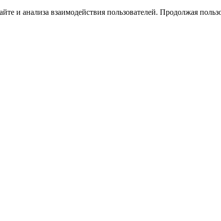
йте и анализа взаимодействия пользователей. Продолжая пользо