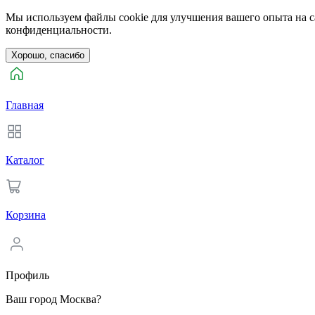
Мы используем файлы cookie для улучшения вашего опыта на са
конфиденциальности.
Хорошо, спасибо
Главная
Каталог
Корзина
Профиль
Ваш город Москва?